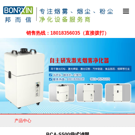
销售热线：
18018356035
（直接拨打）
产品中心
BCA-S500袋式滤网